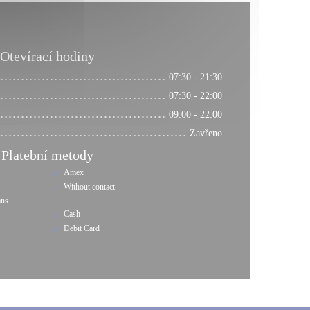
Otevírací hodiny
07:30 - 21:30
07:30 - 22:00
09:00 - 22:00
Zavřeno
Platební metody
Amex
Without contact
ans
Cash
Debit Card