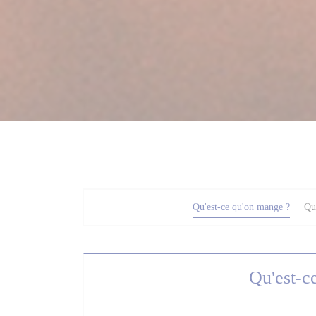
Qu'est-ce qu'on mange ?
Qu'
Qu'est-c