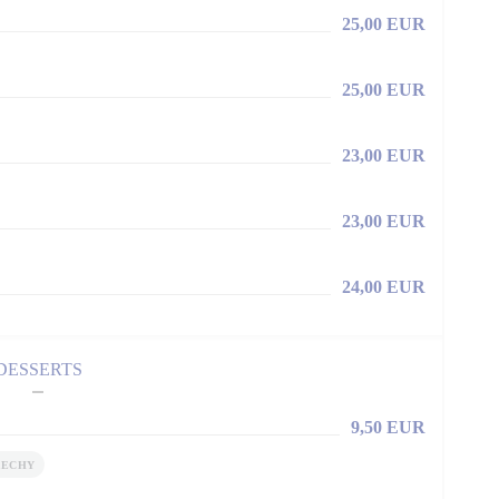
25,00 EUR
25,00 EUR
23,00 EUR
23,00 EUR
24,00 EUR
DESSERTS
9,50 EUR
ŘECHY