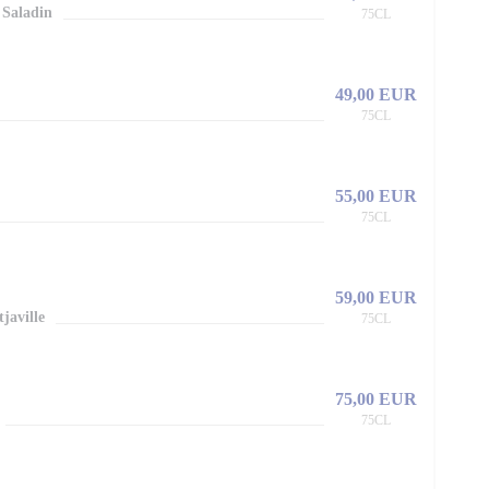
 Saladin
75CL
49,00 EUR
75CL
55,00 EUR
75CL
59,00 EUR
javille
75CL
75,00 EUR
75CL