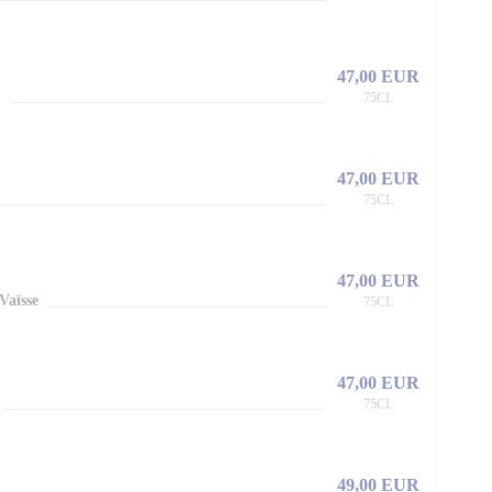
47,00 EUR
75CL
47,00 EUR
75CL
47,00 EUR
Vaïsse
75CL
47,00 EUR
75CL
49,00 EUR