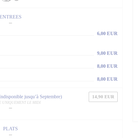
ENTREES
6,00 EUR
9,00 EUR
8,00 EUR
8,00 EUR
isponible jusqu’à Septembre)
14,90 EUR
E UNIQUEMENT LE MIDI
PLATS