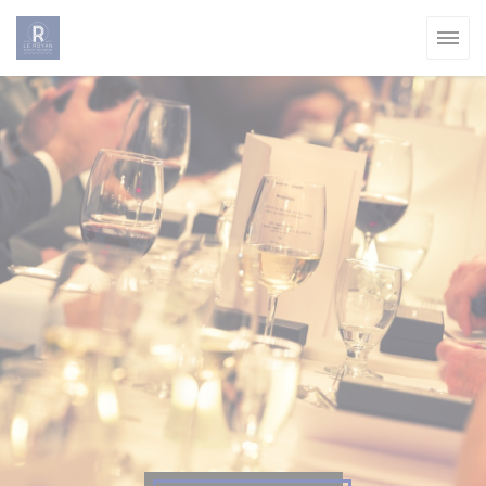
Cookies beheer paneel