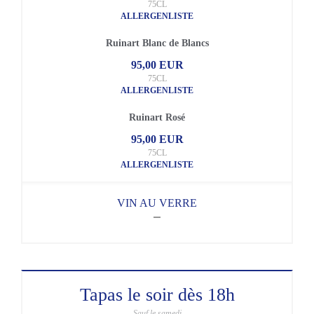
75CL
ALLERGENLISTE
Ruinart Blanc de Blancs
95,00 EUR
75CL
ALLERGENLISTE
Ruinart Rosé
95,00 EUR
75CL
ALLERGENLISTE
VIN AU VERRE
Tapas le soir dès 18h
Sauf le samedi