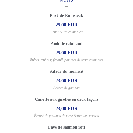
PLATS
Pavé de Rumsteak
25,00 EUR
Frites & sauce au bleu
Aïoli de cabillaud
25,00 EUR
Bulots, œuf dur, fenouil, pommes de terre et tomates
Salade du moment
23,00 EUR
Accras de gambas
Canette aux girolles en deux façons
23,00 EUR
Écrasé de pommes de terre & tomates cerises
Pavé de saumon rôti