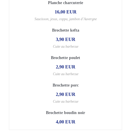
Planche charcuterie
16,00 EUR
Saucisson, jesus, coppa, jambon d’Auvergne
Brochette kefta
3,90 EUR
Cuite au barbecue
Brochette poulet
2,90 EUR
Cuite au barbecue
Brochette porc
2,90 EUR
Cuite au barbecue
Brochette boudin noir
4,00 EUR