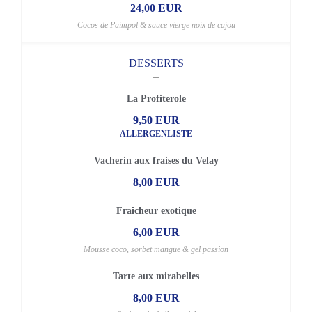
24,00 EUR
Cocos de Paimpol & sauce vierge noix de cajou
DESSERTS
La Profiterole
9,50 EUR
ALLERGENLISTE
Vacherin aux fraises du Velay
8,00 EUR
Fraîcheur exotique
6,00 EUR
Mousse coco, sorbet mangue & gel passion
Tarte aux mirabelles
8,00 EUR