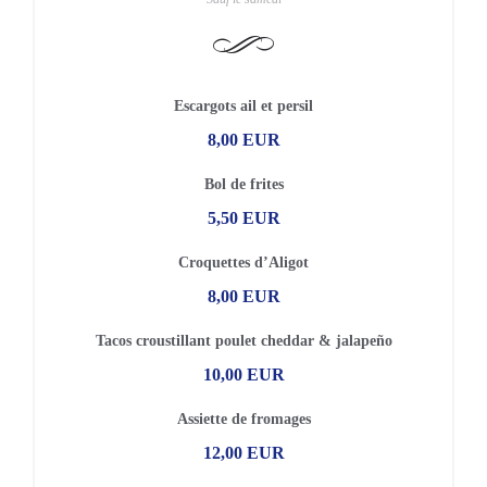
Escargots ail et persil
8,00 EUR
Bol de frites
5,50 EUR
Croquettes d’Aligot
8,00 EUR
Tacos croustillant poulet cheddar & jalapeño
10,00 EUR
Assiette de fromages
12,00 EUR