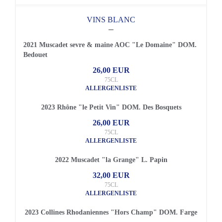
VINS BLANC
2021 Muscadet sevre & maine AOC "Le Domaine" DOM.
Bedouet
26,00 EUR
75CL
ALLERGENLISTE
2023 Rhône "le Petit Vin" DOM. Des Bosquets
26,00 EUR
75CL
ALLERGENLISTE
2022 Muscadet "la Grange" L. Papin
32,00 EUR
75CL
ALLERGENLISTE
2023 Collines Rhodaniennes "Hors Champ" DOM. Farge