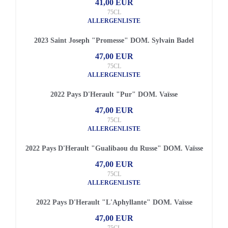
41,00 EUR
75CL
ALLERGENLISTE
2023 Saint Joseph "Promesse" DOM. Sylvain Badel
47,00 EUR
75CL
ALLERGENLISTE
2022 Pays D'Herault "Pur" DOM. Vaïsse
47,00 EUR
75CL
ALLERGENLISTE
2022 Pays D'Herault "Gualibaou du Russe" DOM. Vaïsse
47,00 EUR
75CL
ALLERGENLISTE
2022 Pays D'Herault "L'Aphyllante" DOM. Vaïsse
47,00 EUR