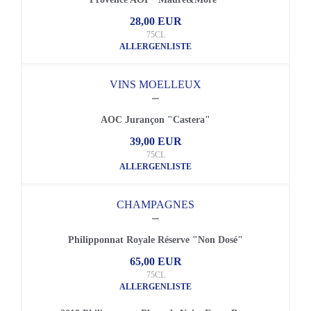
28,00 EUR
75CL
ALLERGENLISTE
VINS MOELLEUX
AOC Jurançon "Castera"
39,00 EUR
75CL
ALLERGENLISTE
CHAMPAGNES
Philipponnat Royale Réserve "Non Dosé"
65,00 EUR
75CL
ALLERGENLISTE