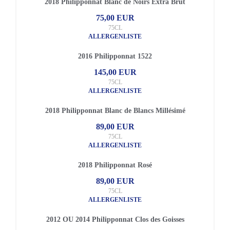
2018 Philipponnat Blanc de Noirs Extra Brut
75,00 EUR
75CL
ALLERGENLISTE
2016 Philipponnat 1522
145,00 EUR
75CL
ALLERGENLISTE
2018 Philipponnat Blanc de Blancs Millésimé
89,00 EUR
75CL
ALLERGENLISTE
2018 Philipponnat Rosé
89,00 EUR
75CL
ALLERGENLISTE
2012 OU 2014 Philipponnat Clos des Goisses