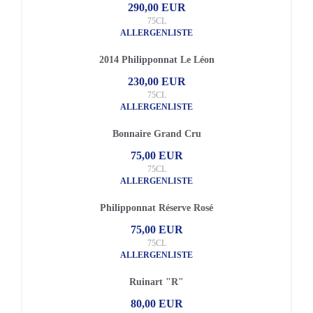
290,00 EUR
75CL
ALLERGENLISTE
2014 Philipponnat Le Léon
230,00 EUR
75CL
ALLERGENLISTE
Bonnaire Grand Cru
75,00 EUR
75CL
ALLERGENLISTE
Philipponnat Réserve Rosé
75,00 EUR
75CL
ALLERGENLISTE
Ruinart "R"
80,00 EUR