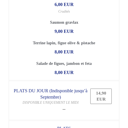
6,00 EUR
Crudités
Saumon gravlax
9,00 EUR
Terrine lapin, figue olive & pistache
8,00 EUR
Salade de figues, jambon et feta
8,00 EUR
PLATS DU JOUR (Indisponible jusqu’à
14,90
Septembre)
EUR
DISPONIBLE UNIQUEMENT LE MIDI